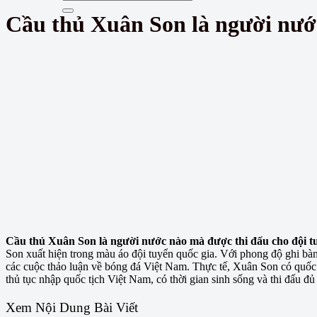
Cầu thủ Xuân Son là người nướ
Cầu thủ Xuân Son là người nước nào mà được thi đấu cho đội 
Son xuất hiện trong màu áo đội tuyển quốc gia. Với phong độ ghi bàn
các cuộc thảo luận về bóng đá Việt Nam. Thực tế, Xuân Son có quốc t
thủ tục nhập quốc tịch Việt Nam, có thời gian sinh sống và thi đấu đ
Xem Nội Dung Bài Viết