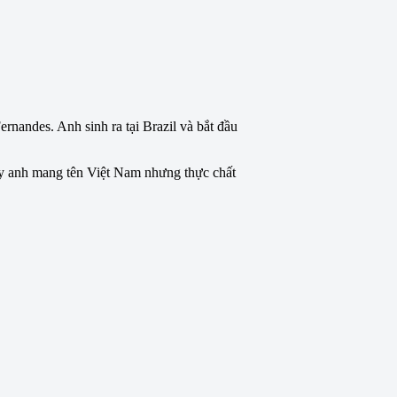
rnandes. Anh sinh ra tại Brazil và bắt đầu
ấy anh mang tên Việt Nam nhưng thực chất