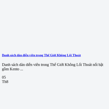
Danh sách dàn diễn viên trong Thế Giới Không Lối Thoát
Danh sách dàn diễn viên trong Thế Giới Không Lối Thoát nổi bật
gồm Kento ...
05
Th8