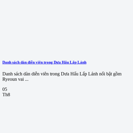
Danh sách dàn diễn viên trong Dưa Hấu Lấp Lánh
Danh sách dàn diễn viên trong Dưa Hấu Lấp Lánh nổi bật gồm
Ryeoun vai ...
05
Th8