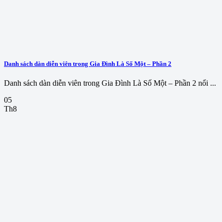
Danh sách dàn diễn viên trong Gia Đình Là Số Một – Phần 2
Danh sách dàn diễn viên trong Gia Đình Là Số Một – Phần 2 nổi ...
05
Th8