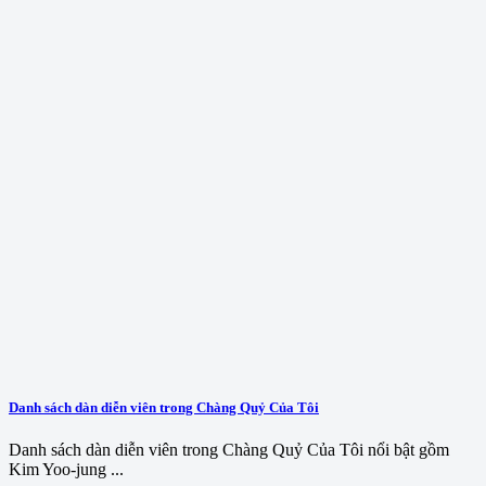
Danh sách dàn diễn viên trong Chàng Quỷ Của Tôi
Danh sách dàn diễn viên trong Chàng Quỷ Của Tôi nổi bật gồm
Kim Yoo-jung ...