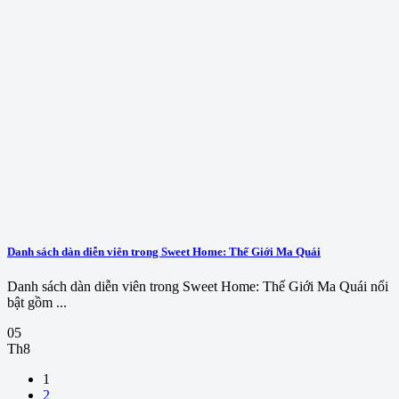
Danh sách dàn diễn viên trong Sweet Home: Thế Giới Ma Quái
Danh sách dàn diễn viên trong Sweet Home: Thế Giới Ma Quái nổi
bật gồm ...
05
Th8
1
2