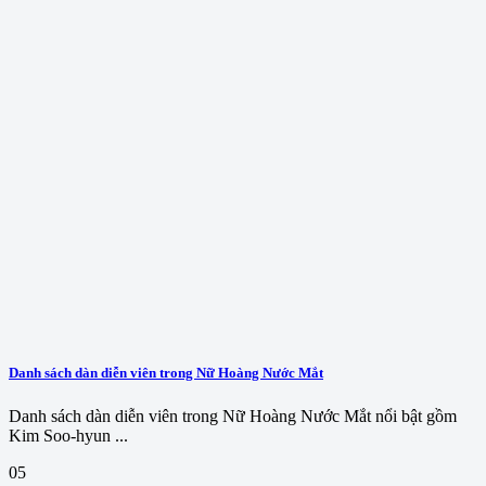
Danh sách dàn diễn viên trong Nữ Hoàng Nước Mắt
Danh sách dàn diễn viên trong Nữ Hoàng Nước Mắt nổi bật gồm
Kim Soo-hyun ...
05