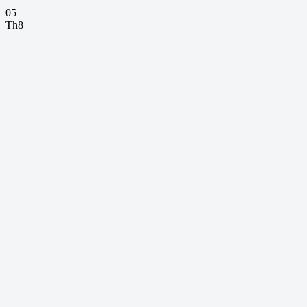
05
Th8