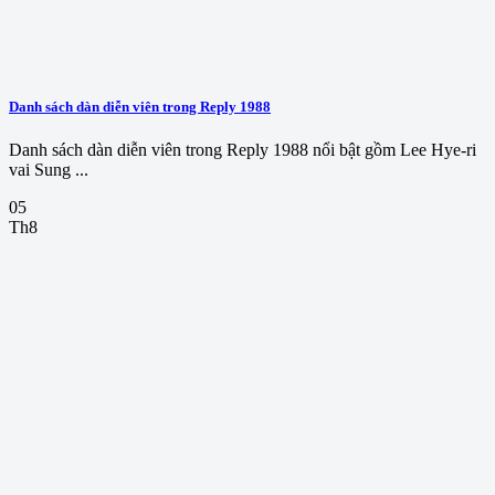
Danh sách dàn diễn viên trong Reply 1988
Danh sách dàn diễn viên trong Reply 1988 nổi bật gồm Lee Hye-ri
vai Sung ...
05
Th8