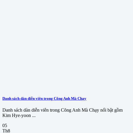
Danh sách dàn diễn viên trong Cõng Anh Mà Chạy
Danh sách dàn diễn viên trong Cõng Anh Mà Chạy nổi bật gồm
Kim Hye-yoon ...
05
Th8