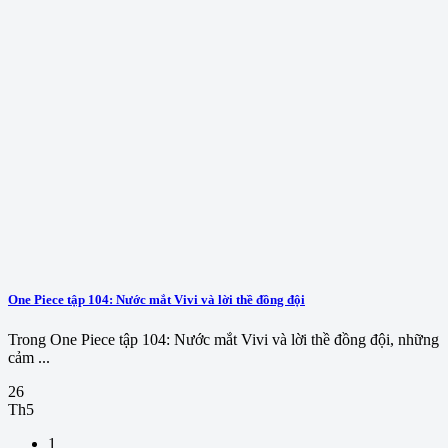
One Piece tập 104: Nước mắt Vivi và lời thề đồng đội
Trong One Piece tập 104: Nước mắt Vivi và lời thề đồng đội, những
cảm ...
26
Th5
1