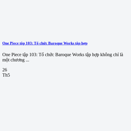
One Piece tập 103: Tổ chức Baroque Works tập hợp
One Piece tập 103: Tổ chức Baroque Works tập hợp không chỉ là
một chương ...
26
Th5