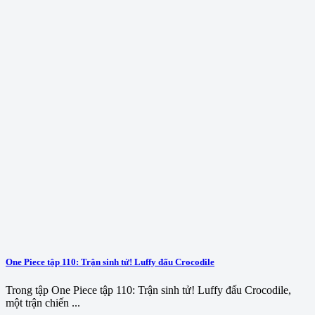
One Piece tập 110: Trận sinh tử! Luffy đấu Crocodile
Trong tập One Piece tập 110: Trận sinh tử! Luffy đấu Crocodile,
một trận chiến ...