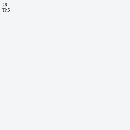
26
Th5