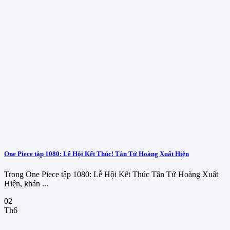
One Piece tập 1080: Lễ Hội Kết Thúc! Tân Tứ Hoàng Xuất Hiện
Trong One Piece tập 1080: Lễ Hội Kết Thúc Tân Tứ Hoàng Xuất
Hiện, khán ...
02
Th6