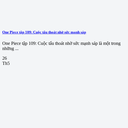
One Piece tập 109: Cuộc tẩu thoát nhờ sức mạnh sáp
One Piece tập 109: Cuộc tẩu thoát nhờ sức mạnh sáp là một trong
những ...
26
Th5