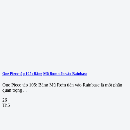
One Piece tập 105: Băng Mũ Rơm tiến vào Rainbase
One Piece tập 105: Băng Mũ Rơm tiến vào Rainbase là một phần
quan trọng ...
26
Th5