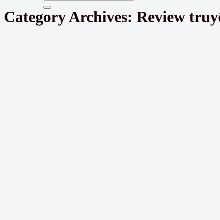
Category Archives:
Review truy