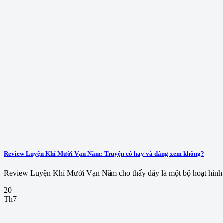
Review Luyện Khí Mười Vạn Năm: Truyện có hay và đáng xem không?
Review Luyện Khí Mười Vạn Năm cho thấy đây là một bộ hoạt hình 
20
Th7