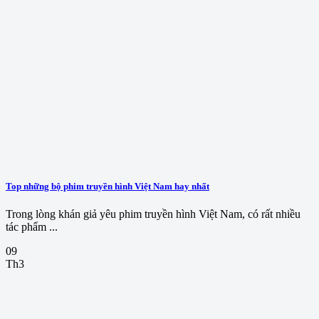
Top những bộ phim truyền hình Việt Nam hay nhất
Trong lòng khán giả yêu phim truyền hình Việt Nam, có rất nhiều
tác phẩm ...
09
Th3