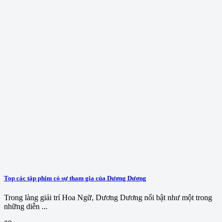
Top các tập phim có sự tham gia của Dương Dương
Trong làng giải trí Hoa Ngữ, Dương Dương nổi bật như một trong
những diễn ...