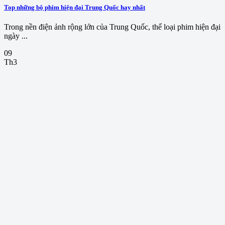
Top những bộ phim hiện đại Trung Quốc hay nhất
Trong nền điện ảnh rộng lớn của Trung Quốc, thể loại phim hiện đại
ngày ...
09
Th3