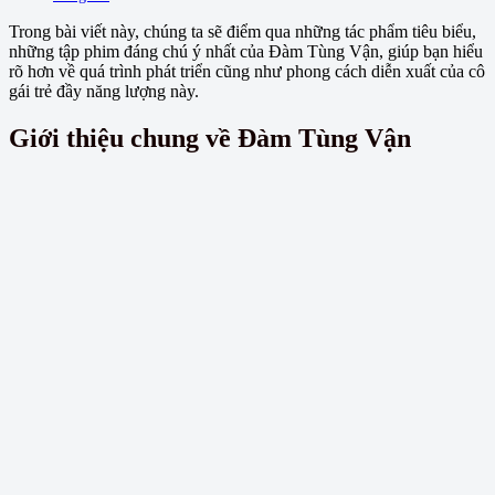
Trong bài viết này, chúng ta sẽ điểm qua những tác phẩm tiêu biểu,
những tập phim đáng chú ý nhất của Đàm Tùng Vận, giúp bạn hiểu
rõ hơn về quá trình phát triển cũng như phong cách diễn xuất của cô
gái trẻ đầy năng lượng này.
Giới thiệu chung về Đàm Tùng Vận