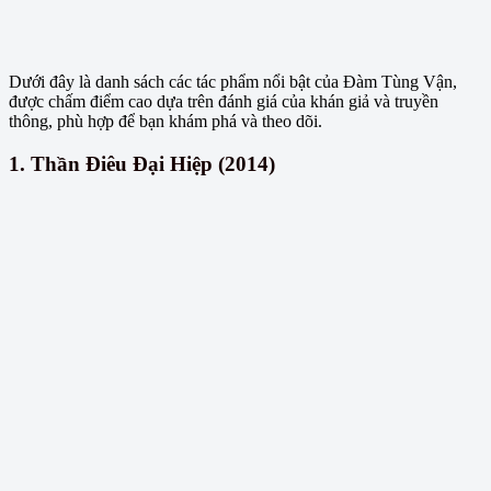
Dưới đây là danh sách các tác phẩm nổi bật của Đàm Tùng Vận,
được chấm điểm cao dựa trên đánh giá của khán giả và truyền
thông, phù hợp để bạn khám phá và theo dõi.
1.
Thần Điêu Đại Hiệp (2014)