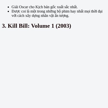
Giải Oscar cho Kịch bản gốc xuất sắc nhất.
Được coi là một trong những bộ phim hay nhất mọi thời đại
với cách xây dựng nhân vật ấn tượng.
3. Kill Bill: Volume 1 (2003)