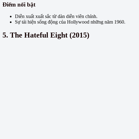
Điểm nổi bật
Diễn xuất xuất sắc từ dàn diễn viên chính.
Sự tái hiện sống động của Hollywood những năm 1960.
5. The Hateful Eight (2015)