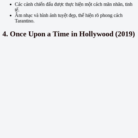
Các cảnh chiến đấu được thực hiện một cách mãn nhãn, tinh
tế.
Âm nhạc và hình ảnh tuyệt đẹp, thể hiện rõ phong cách
Tarantino.
4. Once Upon a Time in Hollywood (2019)