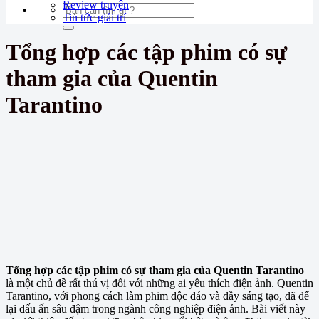
Review truyện
Tin tức giải trí
Tổng hợp các tập phim có sự
tham gia của Quentin
Tarantino
Tổng hợp các tập phim có sự tham gia của Quentin Tarantino
là một chủ đề rất thú vị đối với những ai yêu thích điện ảnh. Quentin
Tarantino, với phong cách làm phim độc đáo và đầy sáng tạo, đã để
lại dấu ấn sâu đậm trong ngành công nghiệp điện ảnh. Bài viết này