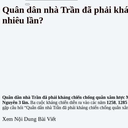
Quân dân nhà Trần đã phải kh
nhiêu lần?
Quân dân nhà Trần đã phải kháng chiến chống quân xâm lược 
Nguyên 3 lần.
Ba cuộc kháng chiến diễn ra vào các năm
1258
,
1285
gặp câu hỏi “Quân dân nhà Trần đã phải kháng chiến chống quân xâ
Xem Nội Dung Bài Viết