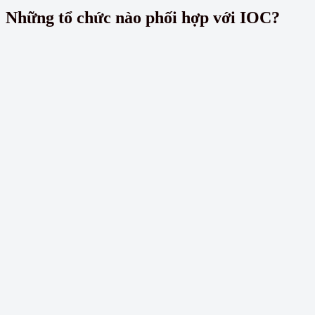
Những tổ chức nào phối hợp với IOC?