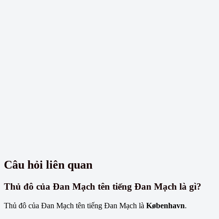
Câu hỏi liên quan
Thủ đô của Đan Mạch tên tiếng Đan Mạch là gì?
Thủ đô của Đan Mạch tên tiếng Đan Mạch là
København
.