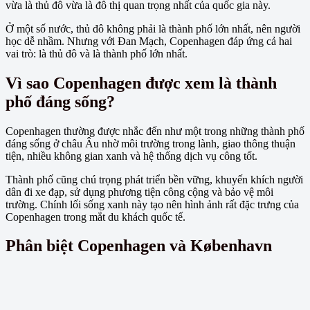
vừa là thủ đô vừa là đô thị quan trọng nhất của quốc gia này.
Ở một số nước, thủ đô không phải là thành phố lớn nhất, nên người
học dễ nhầm. Nhưng với Đan Mạch, Copenhagen đáp ứng cả hai
vai trò: là thủ đô và là thành phố lớn nhất.
Vì sao Copenhagen được xem là thành
phố đáng sống?
Copenhagen thường được nhắc đến như một trong những thành phố
đáng sống ở châu Âu nhờ môi trường trong lành, giao thông thuận
tiện, nhiều không gian xanh và hệ thống dịch vụ công tốt.
Thành phố cũng chú trọng phát triển bền vững, khuyến khích người
dân đi xe đạp, sử dụng phương tiện công cộng và bảo vệ môi
trường. Chính lối sống xanh này tạo nên hình ảnh rất đặc trưng của
Copenhagen trong mắt du khách quốc tế.
Phân biệt Copenhagen và København