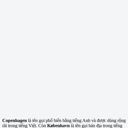
Copenhagen
là tên gọi phổ biến bằng tiếng Anh và được dùng rộng
rãi trong tiếng Việt. Còn
København
là tên gọi bản địa trong tiếng