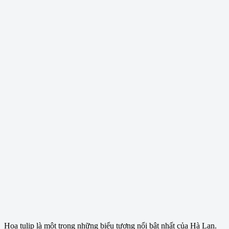
Hoa tulip là một trong những biểu tượng nổi bật nhất của Hà Lan.