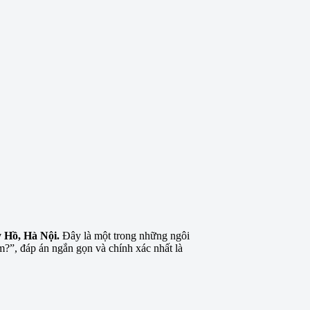
 Hồ, Hà Nội.
Đây là một trong những ngôi
?”, đáp án ngắn gọn và chính xác nhất là