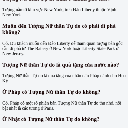
Tượng nằm ở khu vực New York, trên Đảo Liberty thuộc Vịnh
New York.
Muốn đến Tượng Nữ thần Tự do có phải đi phà
không?
Có. Du khách muốn đến Đảo Liberty để tham quan tượng bản gốc
cần đi phà từ The Battery ở New York hoặc Liberty State Park ở
New Jersey.
Tượng Nữ thần Tự do là quà tặng của nước nào?
Tượng Nữ thần Tự do là quà tặng của nhân dân Pháp dành cho Hoa
Kỳ.
Ở Pháp có Tượng Nữ thần Tự do không?
Có. Pháp có một số phiên bản Tượng Nữ thần Tự do thu nhỏ, nổi
bật nhất là các tượng ở Paris.
Ở Nhật có Tượng Nữ thần Tự do không?