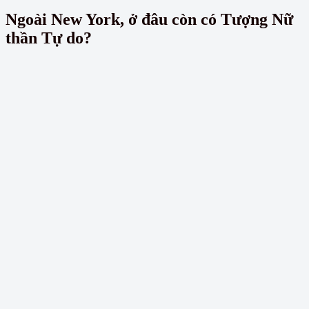
Ngoài New York, ở đâu còn có Tượng Nữ
thần Tự do?