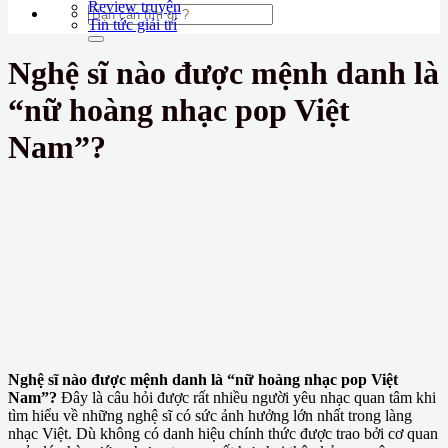
Review truyện
Tin tức giải trí
Nghệ sĩ nào được mệnh danh là
“nữ hoàng nhạc pop Việt
Nam”?
Nghệ sĩ nào được mệnh danh là “nữ hoàng nhạc pop Việt
Nam”?
Đây là câu hỏi được rất nhiều người yêu nhạc quan tâm khi
tìm hiểu về những nghệ sĩ có sức ảnh hưởng lớn nhất trong làng
nhạc Việt. Dù không có danh hiệu chính thức được trao bởi cơ quan