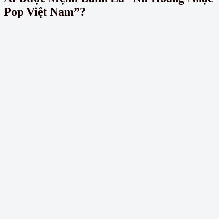
Pop Việt Nam”?