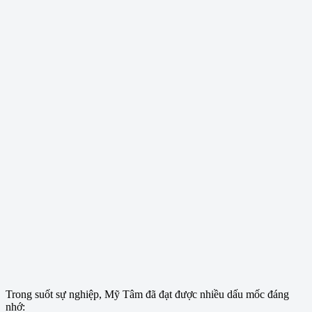
Trong suốt sự nghiệp, Mỹ Tâm đã đạt được nhiều dấu mốc đáng
nhớ: