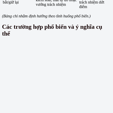
bắt/giữ lại
trách nhiệm dứt
vướng trách nhiệm
điểm
(Bảng chỉ nhằm định hướng theo tình huống phổ biến.)
Các trường hợp phổ biến và ý nghĩa cụ
thể