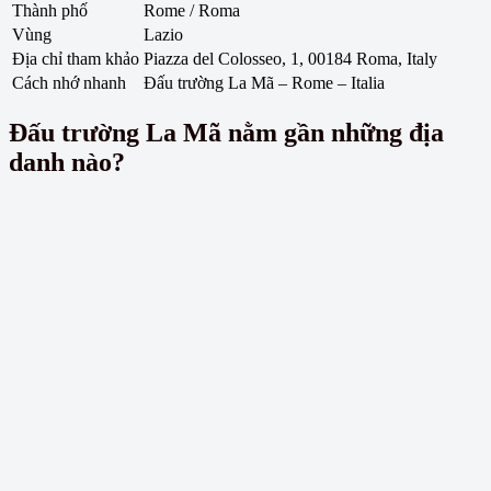
Thành phố
Rome / Roma
Vùng
Lazio
Địa chỉ tham khảo
Piazza del Colosseo, 1, 00184 Roma, Italy
Cách nhớ nhanh
Đấu trường La Mã – Rome – Italia
Đấu trường La Mã nằm gần những địa
danh nào?