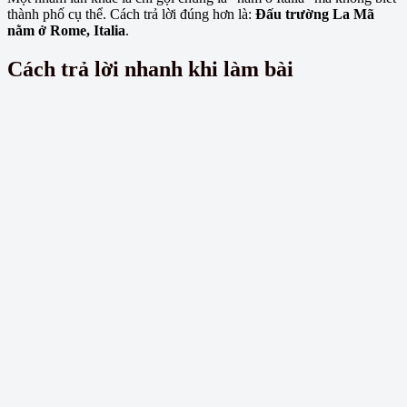
thành phố cụ thể. Cách trả lời đúng hơn là:
Đấu trường La Mã
nằm ở Rome, Italia
.
Cách trả lời nhanh khi làm bài