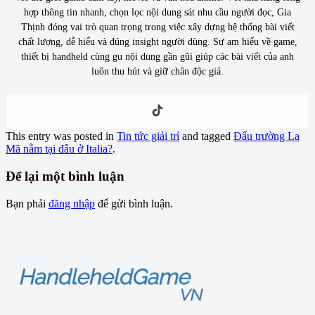
hợp thông tin nhanh, chọn lọc nội dung sát nhu cầu người đọc, Gia
Thịnh đóng vai trò quan trọng trong việc xây dựng hệ thống bài viết
chất lượng, dễ hiểu và đúng insight người dùng. Sự am hiểu về game,
thiết bị handheld cùng gu nội dung gần gũi giúp các bài viết của anh
luôn thu hút và giữ chân độc giả.
This entry was posted in
Tin tức giải trí
and tagged
Đấu trường La
Mã nằm tại đâu ở Italia?
.
Để lại một bình luận
Bạn phải
đăng nhập
để gửi bình luận.