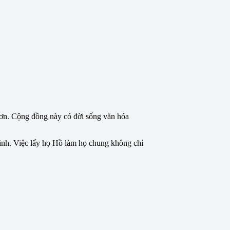
Sơn. Cộng đồng này có đời sống văn hóa
inh. Việc lấy họ Hồ làm họ chung không chỉ