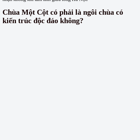
Chùa Một Cột có phải là ngôi chùa có
kiến trúc độc đáo không?