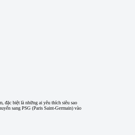
 đặc biệt là những ai yêu thích siêu sao
 chuyển sang PSG (Paris Saint-Germain) vào