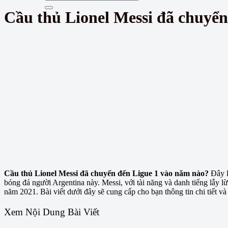
Cầu thủ Lionel Messi đã chuyể
Cầu thủ Lionel Messi đã chuyển đến Ligue 1 vào năm nào?
Đây l
bóng đá người Argentina này. Messi, với tài năng và danh tiếng lẫy 
năm 2021. Bài viết dưới đây sẽ cung cấp cho bạn thông tin chi tiết v
Xem Nội Dung Bài Viết