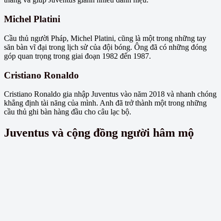
Michel Platini
Cầu thủ người Pháp, Michel Platini, cũng là một trong những tay
săn bàn vĩ đại trong lịch sử của đội bóng. Ông đã có những đóng
góp quan trọng trong giai đoạn 1982 đến 1987.
Cristiano Ronaldo
Cristiano Ronaldo gia nhập Juventus vào năm 2018 và nhanh chóng
khẳng định tài năng của mình. Anh đã trở thành một trong những
cầu thủ ghi bàn hàng đầu cho câu lạc bộ.
Juventus và cộng đồng người hâm mộ