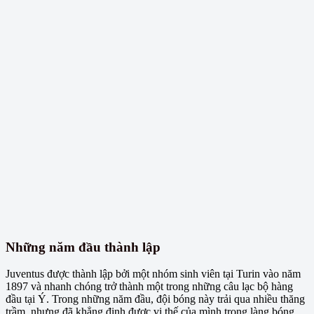
Những năm đầu thành lập
Juventus được thành lập bởi một nhóm sinh viên tại Turin vào năm
1897 và nhanh chóng trở thành một trong những câu lạc bộ hàng
đầu tại Ý. Trong những năm đầu, đội bóng này trải qua nhiều thăng
trầm, nhưng đã khẳng định được vị thế của mình trong làng bóng