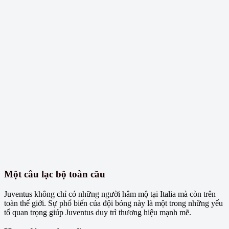
Một câu lạc bộ toàn cầu
Juventus không chỉ có những người hâm mộ tại Italia mà còn trên
toàn thế giới. Sự phổ biến của đội bóng này là một trong những yếu
tố quan trọng giúp Juventus duy trì thương hiệu mạnh mẽ.