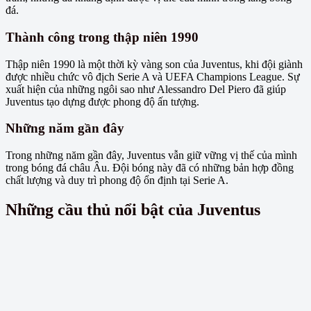
đá.
Thành công trong thập niên 1990
Thập niên 1990 là một thời kỳ vàng son của Juventus, khi đội giành
được nhiều chức vô địch Serie A và UEFA Champions League. Sự
xuất hiện của những ngôi sao như Alessandro Del Piero đã giúp
Juventus tạo dựng được phong độ ấn tượng.
Những năm gần đây
Trong những năm gần đây, Juventus vẫn giữ vững vị thế của mình
trong bóng đá châu Âu. Đội bóng này đã có những bản hợp đồng
chất lượng và duy trì phong độ ổn định tại Serie A.
Những cầu thủ nổi bật của Juventus