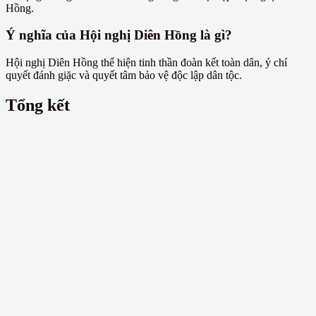
Hồng.
Ý nghĩa của Hội nghị Diên Hồng là gì?
Hội nghị Diên Hồng thể hiện tinh thần đoàn kết toàn dân, ý chí
quyết đánh giặc và quyết tâm bảo vệ độc lập dân tộc.
Tổng kết