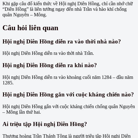
Khi gặp câu đố kiến thức về Hội nghị Diên Hồng, chỉ cần nhớ chữ
“Diên Hồng” là liên tưởng ngay đến nhà Trần và hào khí chống
quân Nguyên – Mông.
Câu hỏi liên quan
Hội nghị Diên Hồng diễn ra vào thời nhà nào?
Hội nghị Diên Hồng diễn ra vào thời nhà Trần.
Hội nghị Diên Hồng diễn ra khi nào?
Hội nghị Diên Hồng diễn ra vào khoảng cuối năm 1284 – đầu năm
1285.
Hội nghị Diên Hồng gắn với cuộc kháng chiến nào?
Hội nghị Diên Hồng gắn với cuộc kháng chiến chống quân Nguyên
– Mông lần thứ hai.
Ai triệu tập Hội nghị Diên Hồng?
Thượng hoàng Trần Thánh Tông là người triệu tập Hội nghị Diên