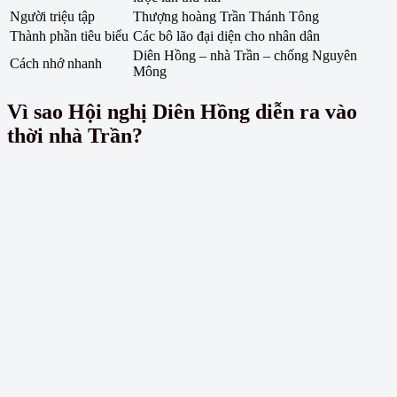
Người triệu tập
Thượng hoàng Trần Thánh Tông
Thành phần tiêu biểu
Các bô lão đại diện cho nhân dân
Diên Hồng – nhà Trần – chống Nguyên
Cách nhớ nhanh
Mông
Vì sao Hội nghị Diên Hồng diễn ra vào
thời nhà Trần?