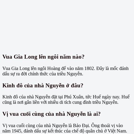
Vua Gia Long lên ngôi năm nào?
Vua Gia Long lên ngôi Hoàng đế vào năm 1802. Đây là mốc đánh
dấu sự ra đời chính thức của triều Nguyễn.
Kinh đô của nhà Nguyễn ở đâu?
Kinh đô của nhà Nguyễn đặt tại Phú Xuân, tức Huế ngày nay. Huế
cũng là nơi gắn liền với nhiều di tích cung đình triều Nguyễn.
Vị vua cuối cùng của nhà Nguyễn là ai?
Vị vua cuối cùng của nhà Nguyễn là Bảo Đại. Ông thoái vị vào
năm 1945, đánh dấu sự kết thúc của chế độ quân chủ ở Việt Nam.