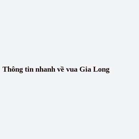
Thông tin nhanh về vua Gia Long