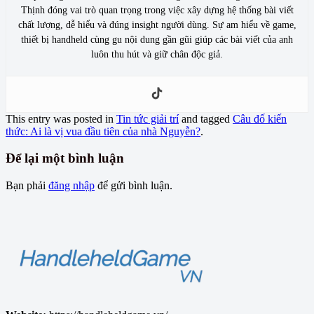
Thịnh đóng vai trò quan trọng trong việc xây dựng hệ thống bài viết
chất lượng, dễ hiểu và đúng insight người dùng. Sự am hiểu về game,
thiết bị handheld cùng gu nội dung gần gũi giúp các bài viết của anh
luôn thu hút và giữ chân độc giả.
This entry was posted in
Tin tức giải trí
and tagged
Câu đố kiến
thức: Ai là vị vua đầu tiên của nhà Nguyễn?
.
Để lại một bình luận
Bạn phải
đăng nhập
để gửi bình luận.