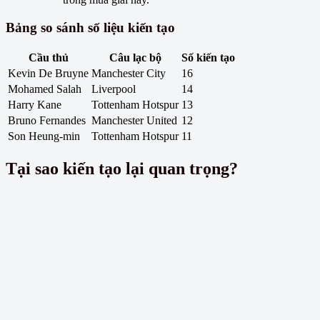
Bảng so sánh số liệu kiến tạo
Cầu thủ
Câu lạc bộ
Số kiến tạo
Kevin De Bruyne
Manchester City
16
Mohamed Salah
Liverpool
14
Harry Kane
Tottenham Hotspur
13
Bruno Fernandes
Manchester United
12
Son Heung-min
Tottenham Hotspur
11
Tại sao kiến tạo lại quan trọng?