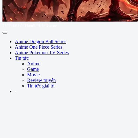
Thiết kế bởi HandleHeld Game
Anime Dragon Ball Series
Anime One Piece Series
Anime Pokemon TV Series
Tin tức
Anime
Game
Movie
Review truyện
Tin tức giải trí
-