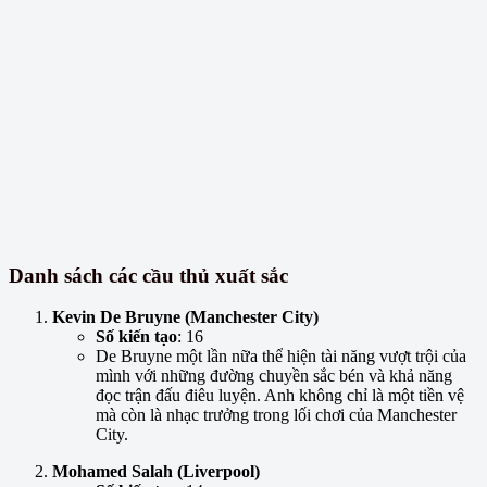
Danh sách các cầu thủ xuất sắc
Kevin De Bruyne (Manchester City)
Số kiến tạo
: 16
De Bruyne một lần nữa thể hiện tài năng vượt trội của
mình với những đường chuyền sắc bén và khả năng
đọc trận đấu điêu luyện. Anh không chỉ là một tiền vệ
mà còn là nhạc trưởng trong lối chơi của Manchester
City.
Mohamed Salah (Liverpool)