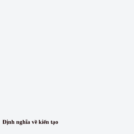
Định nghĩa về kiến tạo