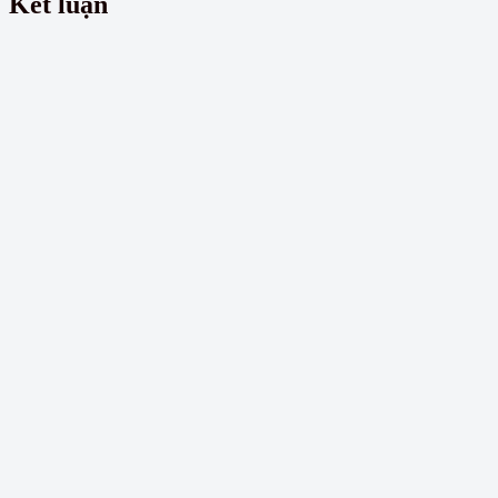
Kết luận