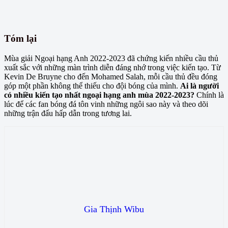
Tóm lại
Mùa giải Ngoại hạng Anh 2022-2023 đã chứng kiến nhiều cầu thủ
xuất sắc với những màn trình diễn đáng nhớ trong việc kiến tạo. Từ
Kevin De Bruyne cho đến Mohamed Salah, mỗi cầu thủ đều đóng
góp một phần không thể thiếu cho đội bóng của mình.
Ai là người
có nhiều kiến tạo nhất ngoại hạng anh mùa 2022-2023?
Chính là
lúc để các fan bóng đá tôn vinh những ngôi sao này và theo dõi
những trận đấu hấp dẫn trong tương lai.
Gia Thịnh Wibu