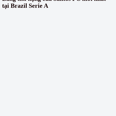
tại Brazil Serie A