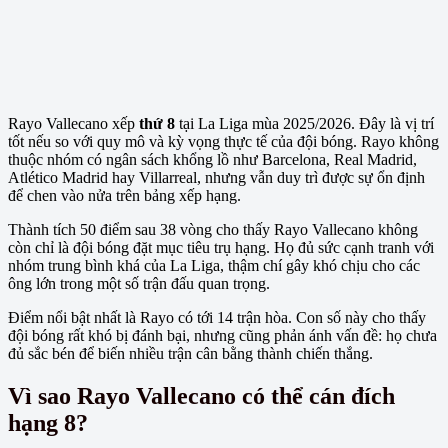
Rayo Vallecano xếp
thứ 8
tại La Liga mùa 2025/2026. Đây là vị trí
tốt nếu so với quy mô và kỳ vọng thực tế của đội bóng. Rayo không
thuộc nhóm có ngân sách khổng lồ như Barcelona, Real Madrid,
Atlético Madrid hay Villarreal, nhưng vẫn duy trì được sự ổn định
để chen vào nửa trên bảng xếp hạng.
Thành tích 50 điểm sau 38 vòng cho thấy Rayo Vallecano không
còn chỉ là đội bóng đặt mục tiêu trụ hạng. Họ đủ sức cạnh tranh với
nhóm trung bình khá của La Liga, thậm chí gây khó chịu cho các
ông lớn trong một số trận đấu quan trọng.
Điểm nổi bật nhất là Rayo có tới 14 trận hòa. Con số này cho thấy
đội bóng rất khó bị đánh bại, nhưng cũng phản ánh vấn đề: họ chưa
đủ sắc bén để biến nhiều trận cân bằng thành chiến thắng.
Vì sao Rayo Vallecano có thể cán đích
hạng 8?