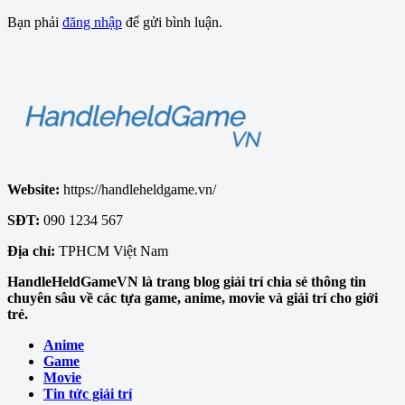
Bạn phải
đăng nhập
để gửi bình luận.
Website:
https://handleheldgame.vn/
SĐT:
090 1234 567
Địa chỉ:
TPHCM Việt Nam
HandleHeldGameVN là trang blog giải trí chia sẻ thông tin
chuyên sâu về các tựa game, anime, movie và giải trí cho giới
trẻ.
Anime
Game
Movie
Tin tức giải trí