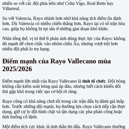
nhiều so với các đội phía trên như Celta Vigo, Real Betis hay
Villarreal.
So với Valencia, Rayo nhỉnh hơn nhờ khả năng tích điểm ổn định
hơn. Dù Valencia có nhiều chiến thắng hơn, Rayo lại có số trận hòa
cao, giúp họ không bị tụt sâu ở những giai đoạn khó khăn.
Nhìn tổng thể, vị trí thứ 8 phản ánh đúng thực lực của Rayo: không
đủ mạnh để chen chắc vào nhóm châu Âu, nhưng vượt trội hơn
nhiều đội phải lo trụ hạng.
Điểm mạnh của Rayo Vallecano mùa
2025/2026
Điểm mạnh lớn nhất của Rayo Vallecano là
tính tổ chức
. Đội bóng
không cần kiểm soát bóng quá áp đảo, nhưng biết cách khiến đối
thủ gặp khó trong việc tạo cơ hội rõ ràng.
Rayo cũng có khả năng chơi tốt trong các trận đấu bị đánh giá thấp
hơn. Trước những đội mạnh, họ thường lựa chọn cách tiếp cận thực
dụng, giữ cự ly đội hình chặt và tận dụng các pha phản công hoặc
tình huống cố định.
Một điểm tích cực khác là tinh thần thi đấu. Rayo Vallecano thường