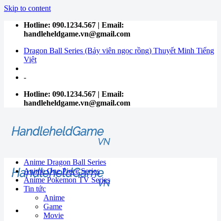
Skip to content
Hotline: 090.1234.567 | Email:
handleheldgame.vn@gmail.com
Dragon Ball Series (Bảy viên ngọc rồng) Thuyết Minh Tiếng
Việt
-
Hotline: 090.1234.567 | Email:
handleheldgame.vn@gmail.com
Anime Dragon Ball Series
Anime One Piece Series
Anime Pokemon TV Series
Tin tức
Anime
Game
Movie