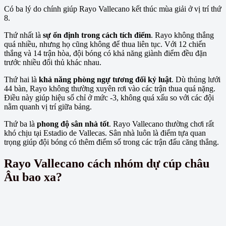
Có ba lý do chính giúp Rayo Vallecano kết thúc mùa giải ở vị trí thứ
8.
Thứ nhất là
sự ổn định trong cách tích điểm
. Rayo không thắng
quá nhiều, nhưng họ cũng không để thua liên tục. Với 12 chiến
thắng và 14 trận hòa, đội bóng có khả năng giành điểm đều đặn
trước nhiều đối thủ khác nhau.
Thứ hai là
khả năng phòng ngự tương đối kỷ luật
. Dù thủng lưới
44 bàn, Rayo không thường xuyên rơi vào các trận thua quá nặng.
Điều này giúp hiệu số chỉ ở mức -3, không quá xấu so với các đội
nằm quanh vị trí giữa bảng.
Thứ ba là
phong độ sân nhà tốt
. Rayo Vallecano thường chơi rất
khó chịu tại Estadio de Vallecas. Sân nhà luôn là điểm tựa quan
trọng giúp đội bóng có thêm điểm số trong các trận đấu căng thẳng.
Rayo Vallecano cách nhóm dự cúp châu
Âu bao xa?