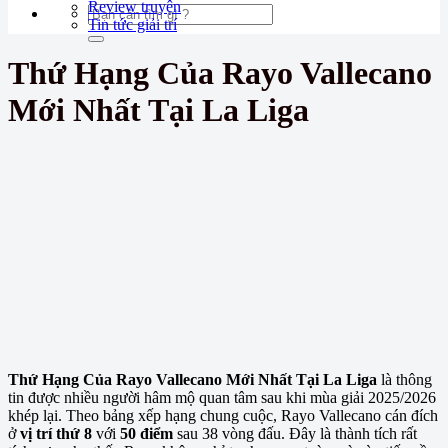
Review truyện
Tin tức giải trí
Thứ Hạng Của Rayo Vallecano
Mới Nhất Tại La Liga
Thứ Hạng Của Rayo Vallecano Mới Nhất Tại La Liga
là thông
tin được nhiều người hâm mộ quan tâm sau khi mùa giải 2025/2026
khép lại. Theo bảng xếp hạng chung cuộc, Rayo Vallecano cán đích
ở
vị trí thứ 8
với
50 điểm
sau 38 vòng đấu. Đây là thành tích rất