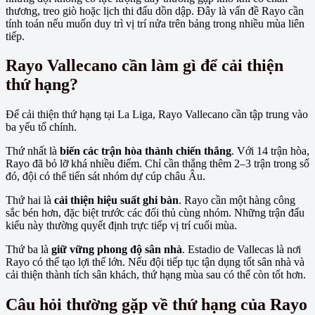
thương, treo giò hoặc lịch thi đấu dồn dập. Đây là vấn đề Rayo cần
tính toán nếu muốn duy trì vị trí nửa trên bảng trong nhiều mùa liên
tiếp.
Rayo Vallecano cần làm gì để cải thiện
thứ hạng?
Để cải thiện thứ hạng tại La Liga, Rayo Vallecano cần tập trung vào
ba yếu tố chính.
Thứ nhất là
biến các trận hòa thành chiến thắng
. Với 14 trận hòa,
Rayo đã bỏ lỡ khá nhiều điểm. Chỉ cần thắng thêm 2–3 trận trong số
đó, đội có thể tiến sát nhóm dự cúp châu Âu.
Thứ hai là
cải thiện hiệu suất ghi bàn
. Rayo cần một hàng công
sắc bén hơn, đặc biệt trước các đối thủ cùng nhóm. Những trận đấu
kiểu này thường quyết định trực tiếp vị trí cuối mùa.
Thứ ba là
giữ vững phong độ sân nhà
. Estadio de Vallecas là nơi
Rayo có thể tạo lợi thế lớn. Nếu đội tiếp tục tận dụng tốt sân nhà và
cải thiện thành tích sân khách, thứ hạng mùa sau có thể còn tốt hơn.
Câu hỏi thường gặp về thứ hạng của Rayo