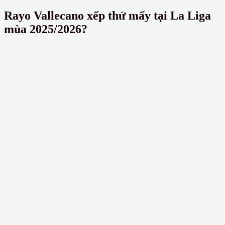
Rayo Vallecano xếp thứ mấy tại La Liga
mùa 2025/2026?