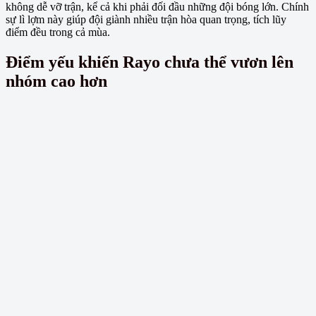
không dễ vỡ trận, kể cả khi phải đối đầu những đội bóng lớn. Chính
sự lì lợm này giúp đội giành nhiều trận hòa quan trọng, tích lũy
điểm đều trong cả mùa.
Điểm yếu khiến Rayo chưa thể vươn lên
nhóm cao hơn