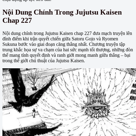
Nội Dung Chính Trong Jujutsu Kaisen
Chap 227
Nội dung chính trong Jujutsu Kaisen chap 227 đưa mạch truyện lên
đỉnh điểm khi trận quyết chiến giữa Satoru Gojo và Ryomen
Sukuna bước vào giai đoạn căng thẳng nhất. Chương truyện tập
trung khắc họa sự va chạm của hai sức mạnh tối thượng, những đòn
thế mang tính quyết định và ranh giới mong manh giữa thắng – bại
trong thế giới chú thuật của Jujutsu Kaisen.