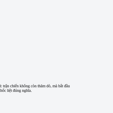
: trận chiến không còn thăm dò, mà bắt đầu
hốc liệt đúng nghĩa.