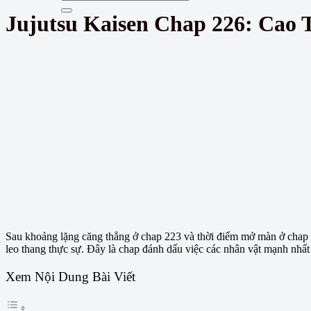
Jujutsu Kaisen Chap 226: Cao 
Sau khoảng lặng căng thẳng ở chap 223 và thời điểm mở màn ở chap 2
leo thang thực sự. Đây là chap đánh dấu việc các nhân vật mạnh nhất 
Xem Nội Dung Bài Viết