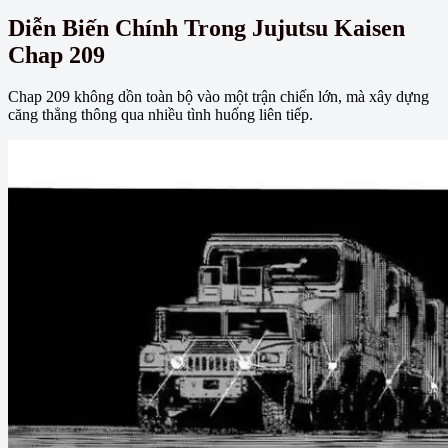
Diễn Biến Chính Trong Jujutsu Kaisen
Chap 209
Chap 209 không dồn toàn bộ vào một trận chiến lớn, mà xây dựng
căng thẳng thông qua nhiều tình huống liên tiếp.