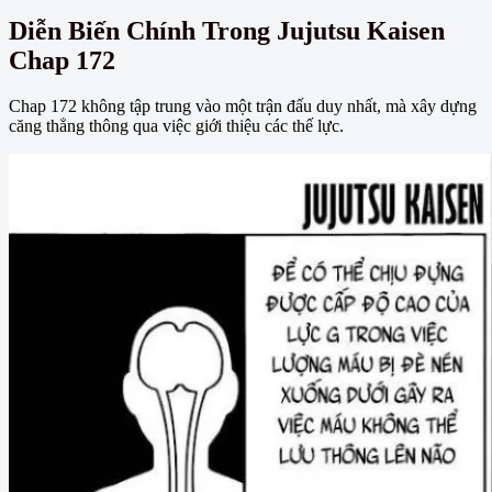
Diễn Biến Chính Trong Jujutsu Kaisen
Chap 172
Chap 172 không tập trung vào một trận đấu duy nhất, mà xây dựng
căng thẳng thông qua việc giới thiệu các thế lực.