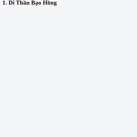
1.
Di Thần Bạo Hồng