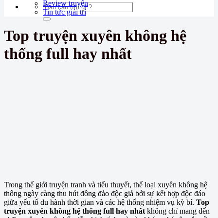
Review truyện
Tin tức giải trí
Top truyện xuyên không hệ
thống full hay nhất
Trong thế giới truyện tranh và tiểu thuyết, thể loại xuyên không hệ
thống ngày càng thu hút đông đảo độc giả bởi sự kết hợp độc đáo
giữa yếu tố du hành thời gian và các hệ thống nhiệm vụ kỳ bí.
Top
truyện xuyên không hệ thống full hay nhất
không chỉ mang đến