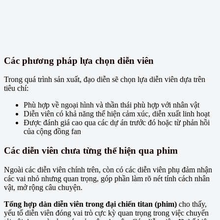
Các phương pháp lựa chọn diễn viên
Trong quá trình sản xuất, đạo diễn sẽ chọn lựa diễn viên dựa trên
tiêu chí:
Phù hợp về ngoại hình và thần thái phù hợp với nhân vật
Diễn viên có khả năng thể hiện cảm xúc, diễn xuất linh hoạt
Được đánh giá cao qua các dự án trước đó hoặc từ phản hồi
của cộng đồng fan
Các diễn viên chưa từng thể hiện qua phim
Ngoài các diễn viên chính trên, còn có các diễn viên phụ đảm nhận
các vai nhỏ nhưng quan trọng, góp phần làm rõ nét tính cách nhân
vật, mở rộng câu chuyện.
Tổng hợp dàn diễn viên trong đại chiến titan (phim)
cho thấy,
yếu tố diễn viên đóng vai trò cực kỳ quan trọng trong việc chuyển