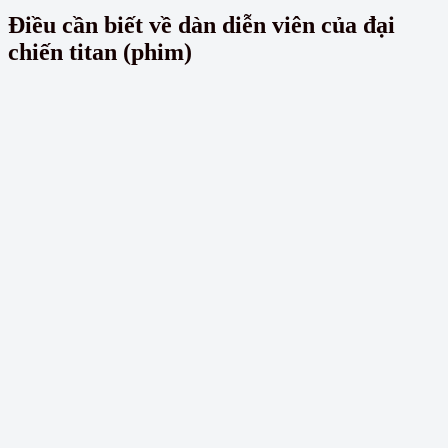
Điều cần biết về dàn diễn viên của
đại
chiến titan (phim)