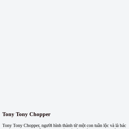
Tony Tony Chopper
Tony Tony Chopper, người hình thành từ một con tuần lộc và là bác