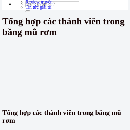
Review truyện
Tin tức giải trí
Tổng hợp các thành viên trong
băng mũ rơm
Tổng hợp các thành viên trong băng mũ
rơm