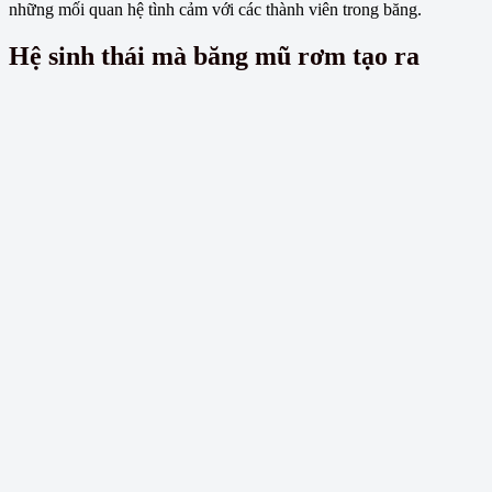
những mối quan hệ tình cảm với các thành viên trong băng.
Hệ sinh thái mà băng mũ rơm tạo ra