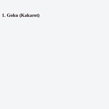
1. Goku (Kakarot)