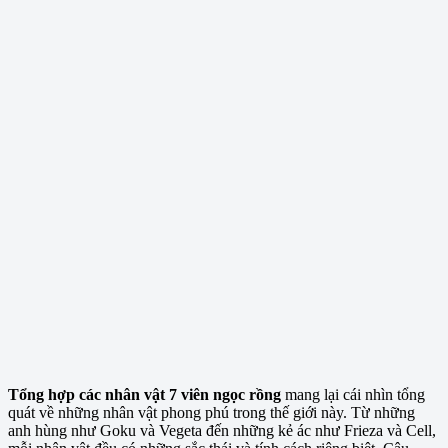
Tổng hợp các nhân vật 7 viên ngọc rồng
mang lại cái nhìn tổng
quát về những nhân vật phong phú trong thế giới này. Từ những
anh hùng như Goku và Vegeta đến những kẻ ác như Frieza và Cell,