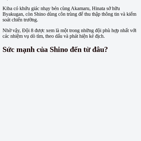
Kiba có khứu giác nhạy bén cùng Akamaru, Hinata sở hữu
Byakugan, còn Shino dùng côn trùng để thu thập thông tin và kiểm
soát chiến trường.
Nhờ vậy, Đội 8 được xem là một trong những đội phù hợp nhất với
các nhiệm vụ dò tìm, theo dấu và phát hiện kẻ địch.
Sức mạnh của Shino đến từ đâu?