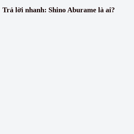
Trả lời nhanh: Shino Aburame là ai?