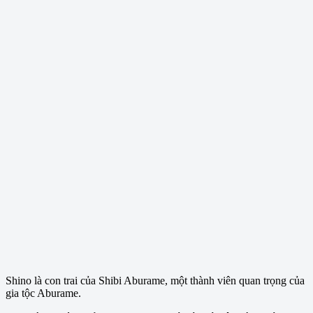
Shino là con trai của Shibi Aburame, một thành viên quan trọng của
gia tộc Aburame.