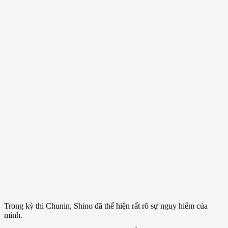
Trong kỳ thi Chunin, Shino đã thể hiện rất rõ sự nguy hiểm của
mình.