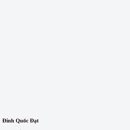
Đinh Quốc Đạt