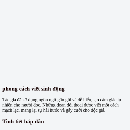
phong cách viết sinh động
Tác giả đã sử dụng ngôn ngữ gần gũi và dễ hiểu, tạo cảm giác tự
nhiên cho người đọc. Những đoạn đối thoại được viết một cách
mạch lạc, mang lại sự hài hước và gây cười cho độc giả.
Tình tiết hấp dẫn