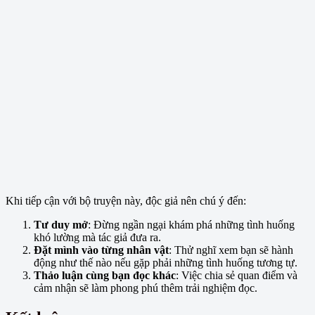
Khi tiếp cận với bộ truyện này, độc giả nên chú ý đến:
Tư duy mở
: Đừng ngần ngại khám phá những tình huống
khó lường mà tác giả đưa ra.
Đặt mình vào từng nhân vật
: Thử nghĩ xem bạn sẽ hành
động như thế nào nếu gặp phải những tình huống tương tự.
Thảo luận cùng bạn đọc khác
: Việc chia sẻ quan điểm và
cảm nhận sẽ làm phong phú thêm trải nghiệm đọc.