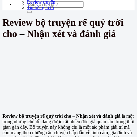
Review truyện
Tin tức giải trí
Review bộ truyện rể quý trời
cho – Nhận xét và đánh giá
Review bộ truyện rể quý trời cho – Nhận xét và đánh giá
là một
trong những chủ đề đang được rất nhiều độc giả quan tâm trong thời
gian gần đây. Bộ truyện này không chỉ là một tác phẩm giải trí mà
còn mang theo những câu chuyện hấp dẫn về tình cảm, gia đình và