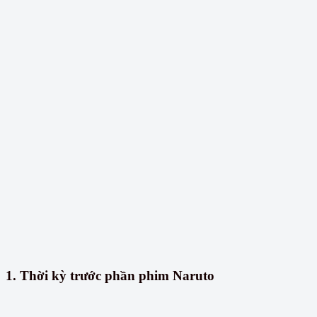
1. Thời kỳ trước phần phim Naruto