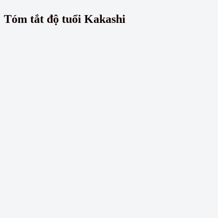
Tóm tắt độ tuổi Kakashi