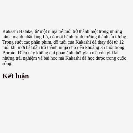
Kakashi Hatake, từ một ninja trẻ tuổi trở thành một trong những
ninja mạnh nhất làng Lá, có một hành trình trưởng thành ấn tượng.
Trong suốt các phần phim, độ tuổi của Kakashi đã thay đổi từ 12
tuổi khi mới bắt đầu trở thành ninja cho đến khoảng 35 tuổi trong
Boruto. Điều này không chỉ phản ánh thời gian mà còn ghi lại
những trải nghiệm và bài học mà Kakashi đã học được trong cuộc
sống.
Kết luận