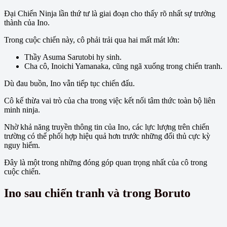
Đại Chiến Ninja lần thứ tư là giai đoạn cho thấy rõ nhất sự trưởng
thành của Ino.
Trong cuộc chiến này, cô phải trải qua hai mất mát lớn:
Thầy Asuma Sarutobi hy sinh.
Cha cô, Inoichi Yamanaka, cũng ngã xuống trong chiến tranh.
Dù đau buồn, Ino vẫn tiếp tục chiến đấu.
Cô kế thừa vai trò của cha trong việc kết nối tâm thức toàn bộ liên
minh ninja.
Nhờ khả năng truyền thông tin của Ino, các lực lượng trên chiến
trường có thể phối hợp hiệu quả hơn trước những đối thủ cực kỳ
nguy hiểm.
Đây là một trong những đóng góp quan trọng nhất của cô trong
cuộc chiến.
Ino sau chiến tranh và trong Boruto