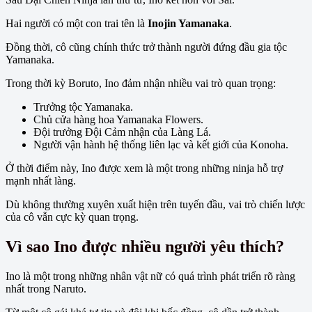
Hai người có một con trai tên là
Inojin Yamanaka
.
Đồng thời, cô cũng chính thức trở thành người đứng đầu gia tộc
Yamanaka.
Trong thời kỳ Boruto, Ino đảm nhận nhiều vai trò quan trọng:
Trưởng tộc Yamanaka.
Chủ cửa hàng hoa Yamanaka Flowers.
Đội trưởng Đội Cảm nhận của Làng Lá.
Người vận hành hệ thống liên lạc và kết giới của Konoha.
Ở thời điểm này, Ino được xem là một trong những ninja hỗ trợ
mạnh nhất làng.
Dù không thường xuyên xuất hiện trên tuyến đầu, vai trò chiến lược
của cô vẫn cực kỳ quan trọng.
Vì sao Ino được nhiều người yêu thích?
Ino là một trong những nhân vật nữ có quá trình phát triển rõ ràng
nhất trong Naruto.