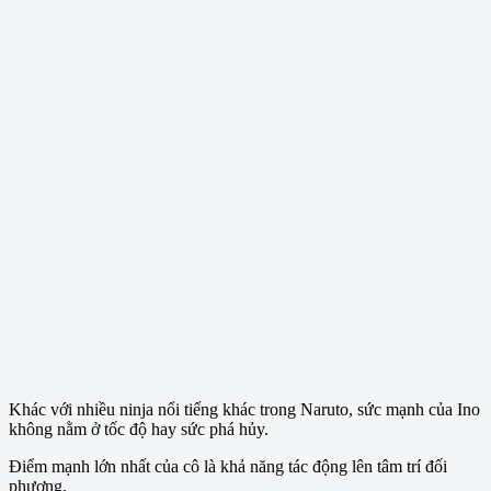
Khác với nhiều ninja nổi tiếng khác trong Naruto, sức mạnh của Ino
không nằm ở tốc độ hay sức phá hủy.
Điểm mạnh lớn nhất của cô là khả năng tác động lên tâm trí đối
phương.