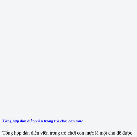
Tổng hợp dàn diễn viên trong trò chơi con mực
Tổng hợp dàn diễn viên trong trò chơi con mực là một chủ đề được