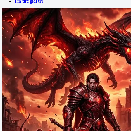
Tin tức giải trí