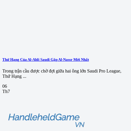
Thứ Hạng Của Al-Ahli Saudi Gặp Al-Nassr Mới Nhất
Trong trận cầu được chờ đợi giữa hai ông lớn Saudi Pro League,
Thứ Hạng ...
06
Th7