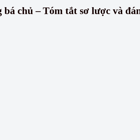
bá chủ – Tóm tắt sơ lược và đán