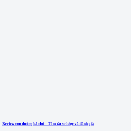
Review con đường bá chủ – Tóm tắt sơ lược và đánh giá