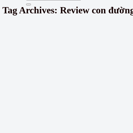
Tag Archives:
Review con đường 