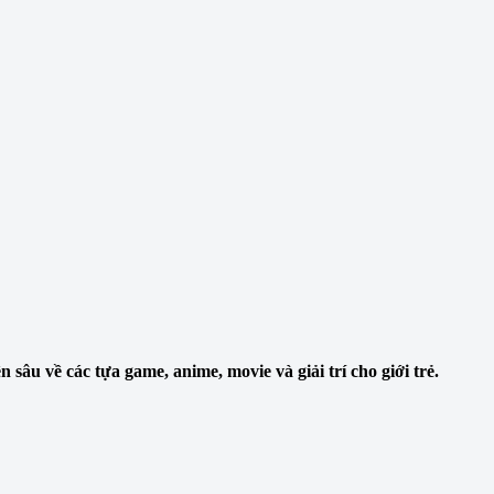
sâu về các tựa game, anime, movie và giải trí cho giới trẻ.