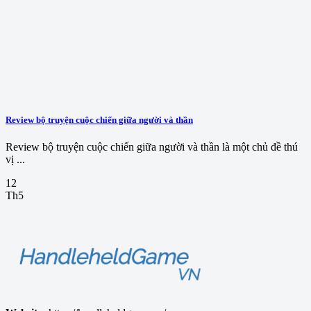
Review bộ truyện cuộc chiến giữa người và thần
Review bộ truyện cuộc chiến giữa người và thần là một chủ đề thú
vị ...
12
Th5