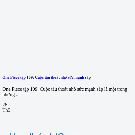
One Piece tập 109: Cuộc tẩu thoát nhờ sức mạnh sáp
One Piece tập 109: Cuộc tẩu thoát nhờ sức mạnh sáp là một trong
những ...
26
Th5