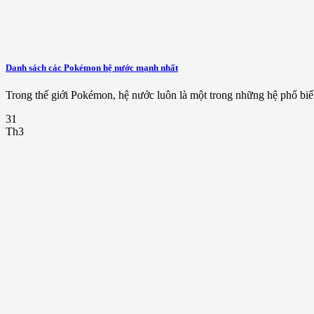
Danh sách các Pokémon hệ nước mạnh nhất
Trong thế giới Pokémon, hệ nước luôn là một trong những hệ phổ biến
31
Th3