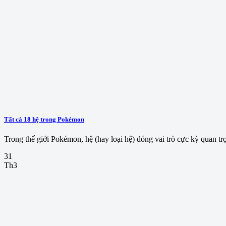
Tất cả 18 hệ trong Pokémon
Trong thế giới Pokémon, hệ (hay loại hệ) đóng vai trò cực kỳ quan trọ
31
Th3