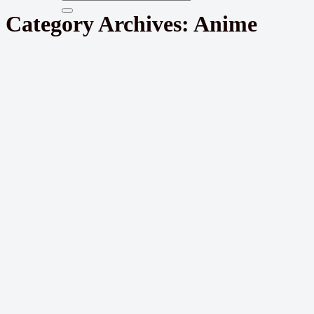
Category Archives:
Anime